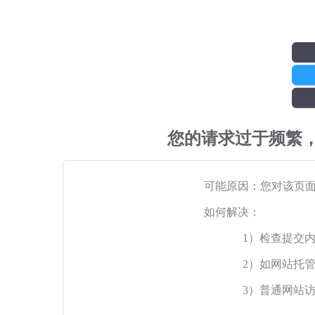
您的请求过于频繁
可能原因：您对该页
如何解决：
1）检查提交
2）如网站托
3）普通网站