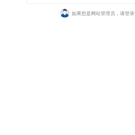
如果您是网站管理员，请登录