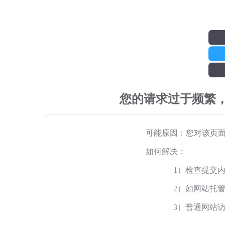
您的请求过于频繁
可能原因：您对该页
如何解决：
1）检查提交
2）如网站托
3）普通网站