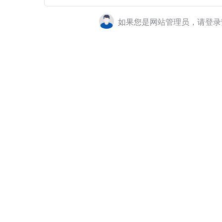
如果您是网站管理员，请登录