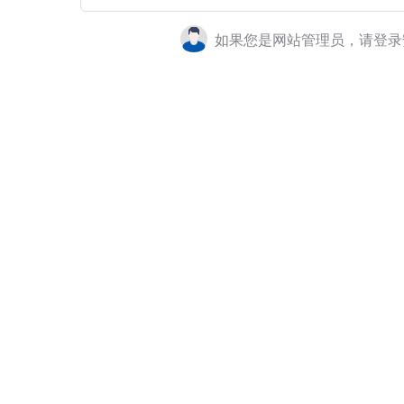
如果您是网站管理员，请登录