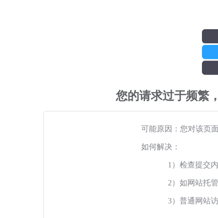
您的请求过于频繁
可能原因：您对该页
如何解决：
1）检查提交
2）如网站托
3）普通网站